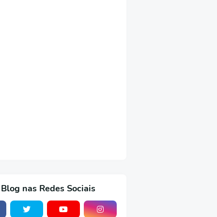
 Blog nas Redes Sociais