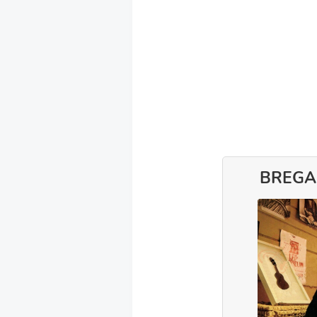
BREGA