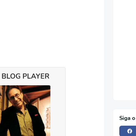
 BLOG PLAYER
Siga o