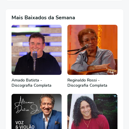
Mais Baixados da Semana
Amado Batista -
Reginaldo Rossi -
Discografia Completa
Discografia Completa