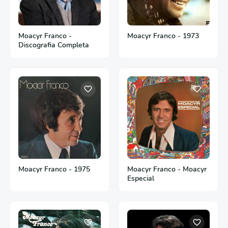
Moacyr Franco -
Moacyr Franco - 1973
Discografia Completa
Moacyr Franco - 1975
Moacyr Franco - Moacyr
Especial