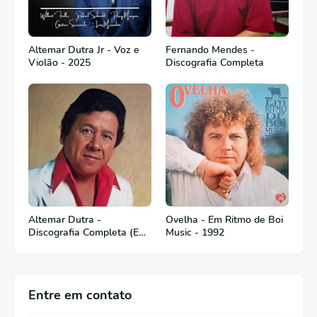
Altemar Dutra Jr - Voz e
Fernando Mendes -
Violão - 2025
Discografia Completa
Altemar Dutra -
Ovelha - Em Ritmo de Boi
Discografia Completa (Em
Music - 1992
Português)
Entre em contato