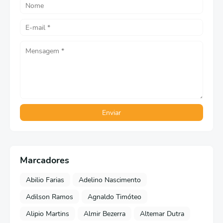
Marcadores
Abilio Farias
Adelino Nascimento
Adilson Ramos
Agnaldo Timóteo
Alipio Martins
Almir Bezerra
Altemar Dutra