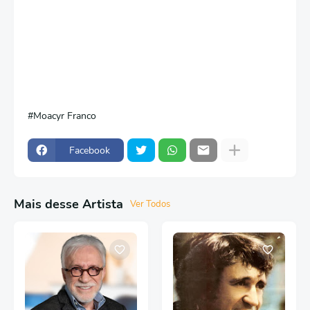
Moacyr Franco
Facebook
Mais desse Artista
Ver Todos