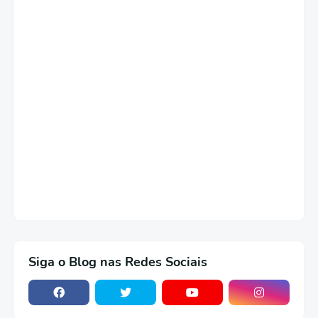
Siga o Blog nas Redes Sociais