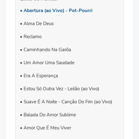
Abertura (ao Vivo) - Pot-Pourri
Alma De Deus
Reclamo
Caminhando Na Garôa
Um Amor Uma Saudade
Era A Esperança
Estou Só Outra Vez - Leilão (ao Vivo)
Suave É A Noite - Canção Do Fim (ao Vivo)
Balada Do Amor Sublime
Amor Que É Meu Viver