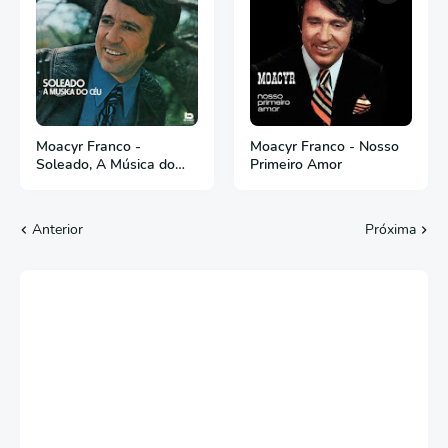
Moacyr Franco -
Moacyr Franco - Nosso
Soleado, A Música do
Primeiro Amor
Céu
Anterior
Próxima