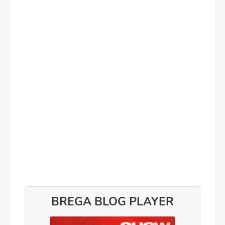
BREGA BLOG PLAYER