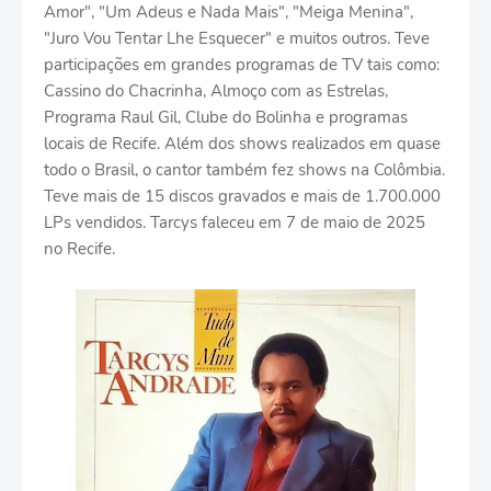
Amor", "Um Adeus e Nada Mais", "Meiga Menina",
"Juro Vou Tentar Lhe Esquecer" e muitos outros. Teve
participações em grandes programas de TV tais como:
Cassino do Chacrinha, Almoço com as Estrelas,
Programa Raul Gil, Clube do Bolinha e programas
locais de Recife. Além dos shows realizados em quase
todo o Brasil, o cantor também fez shows na Colômbia.
Teve mais de 15 discos gravados e mais de 1.700.000
LPs vendidos. Tarcys faleceu em 7 de maio de 2025
no Recife.