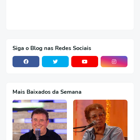
Siga o Blog nas Redes Sociais
Mais Baixados da Semana