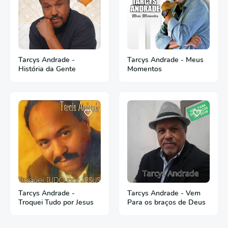
Tarcys Andrade -
Tarcys Andrade - Meus
História da Gente
Momentos
Tarcys Andrade -
Tarcys Andrade - Vem
Troquei Tudo por Jesus
Para os braços de Deus