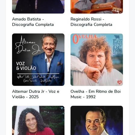
Amado Batista -
Reginaldo Rossi -
Discografia Completa
Discografia Completa
Altemar Dutra Jr - Voz e
Ovelha - Em Ritmo de Boi
Violão - 2025
Music - 1992