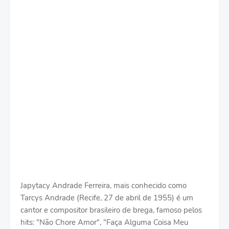
Japytacy Andrade Ferreira, mais conhecido como
Tarcys Andrade (Recife, 27 de abril de 1955) é um
cantor e compositor brasileiro de brega, famoso pelos
hits: "Não Chore Amor", "Faça Alguma Coisa Meu