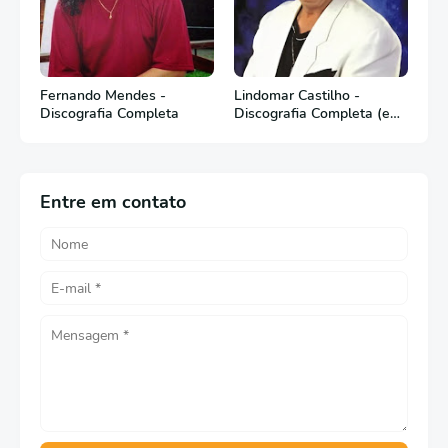
Fernando Mendes -
Lindomar Castilho -
Discografia Completa
Discografia Completa (em
Português)
Entre em contato