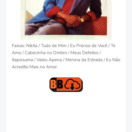
Faixas: Nikita / Tudo de Mim / Eu Preciso de Você / Te
Amo / Cabecinha no Ombro / Meus Defeitos /
Itapissuma / Valeu Apena / Menina da Estrada / Eu Não
Acredito Mais no Amor