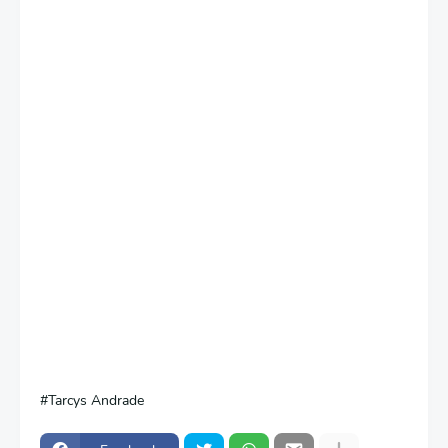
Tarcys Andrade