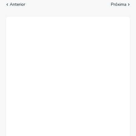
Anterior
Próxima