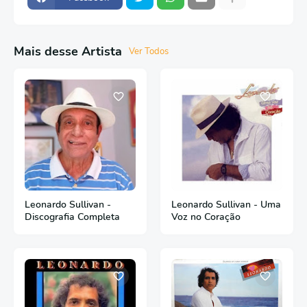
Mais desse Artista
Ver Todos
Leonardo Sullivan -
Leonardo Sullivan - Uma
Discografia Completa
Voz no Coração