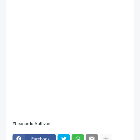
Leonardo Sullivan
Facebook