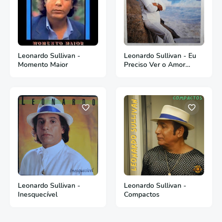
Leonardo Sullivan -
Leonardo Sullivan - Eu
Momento Maior
Preciso Ver o Amor
Recomeçar - 1985
Leonardo Sullivan -
Leonardo Sullivan -
Inesquecível
Compactos