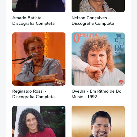
Amado Batista -
Nelson Gonçalves -
Discografia Completa
Discografia Completa
Reginaldo Rossi -
Ovelha - Em Ritmo de Boi
Discografia Completa
Music - 1992