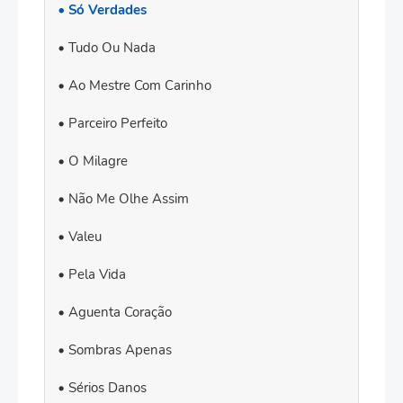
Só Verdades
Tudo Ou Nada
Ao Mestre Com Carinho
Parceiro Perfeito
O Milagre
Não Me Olhe Assim
Valeu
Pela Vida
Aguenta Coração
Sombras Apenas
Sérios Danos