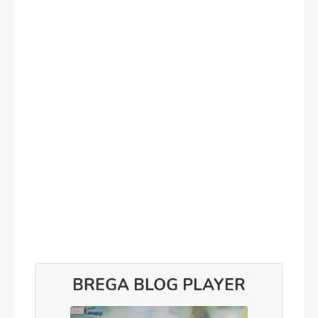
BREGA BLOG PLAYER