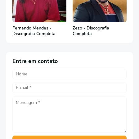
Fernando Mendes -
Zezo - Discografia
Discografia Completa
Completa
Entre em contato