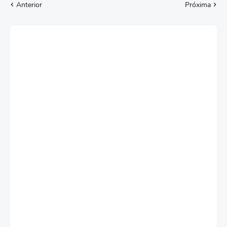
Anterior
Próxima