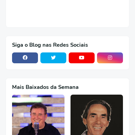
Siga o Blog nas Redes Sociais
Mais Baixados da Semana