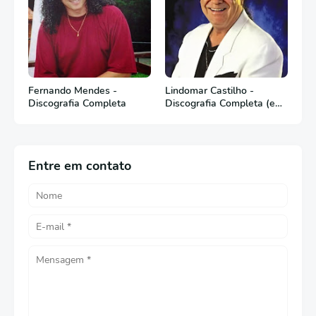
Fernando Mendes -
Lindomar Castilho -
Discografia Completa
Discografia Completa (em
Português)
Entre em contato