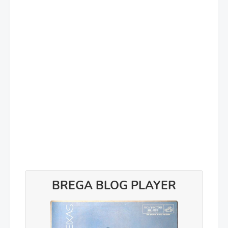
BREGA BLOG PLAYER