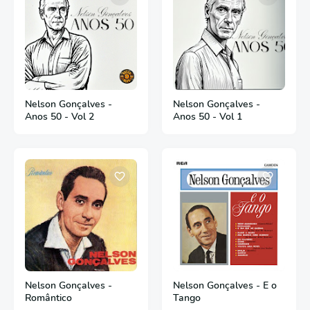
Nelson Gonçalves -
Nelson Gonçalves -
Anos 50 - Vol 2
Anos 50 - Vol 1
Nelson Gonçalves -
Nelson Gonçalves - E o
Romântico
Tango