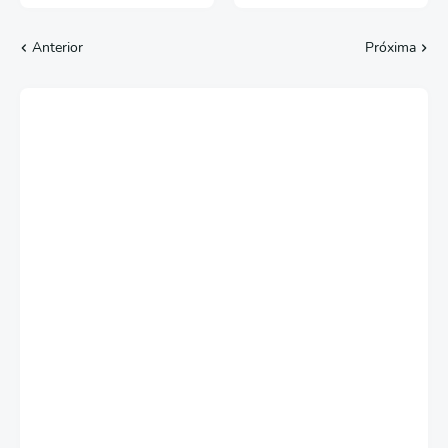
Anterior
Próxima