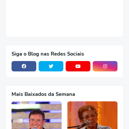
Siga o Blog nas Redes Sociais
Mais Baixados da Semana