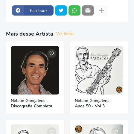
Facebook
Mais desse Artista
Ver Todos
Nelson Gonçalves -
Nelson Gonçalves -
Discografia Completa
Anos 50 - Vol 3