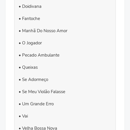
Doidivana
Fantoche
Manhã Do Nosso Amor
O Jogador
Pecado Ambulante
Queixas
Se Adormeço
Se Meu Violão Falasse
Um Grande Erro
Vai
Velha Bossa Nova