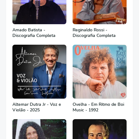
Amado Batista -
Reginaldo Rossi -
Discografia Completa
Discografia Completa
Altemar Dutra Jr - Voz e
Ovelha - Em Ritmo de Boi
Violão - 2025
Music - 1992