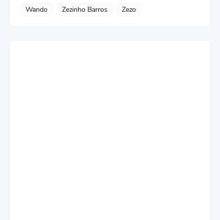
Wando
Zezinho Barros
Zezo