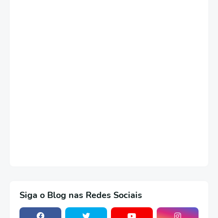
Siga o Blog nas Redes Sociais