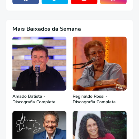
Mais Baixados da Semana
Amado Batista -
Reginaldo Rossi -
Discografia Completa
Discografia Completa