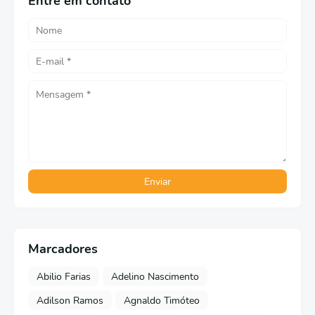
Entre em contato
Marcadores
Abilio Farias
Adelino Nascimento
Adilson Ramos
Agnaldo Timóteo