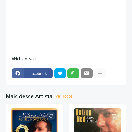
Nelson Ned
Facebook
Mais desse Artista
Ver Todos