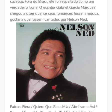
sucesso. Fora do Brasil, ele foi respeitado como um
verdadeiro ícone. O escritor Gabriel García Márquez
chegou a dizer que, se seus romances fossem música,
gostaria que fossem cantados por Nelson Ned.
Faixas: Fiera / Quiero Que Seas Mía / Abrázame Así /