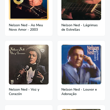
Nelson Ned - Ao Meu
Nelson Ned - Lágrimas
Novo Amor - 2003
de Estrellas
Nelson Ned - Voz y
Nelson Ned - Louvor e
Corazón
Adoração