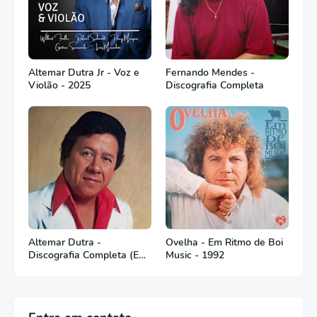
Altemar Dutra Jr - Voz e
Fernando Mendes -
Violão - 2025
Discografia Completa
Altemar Dutra -
Ovelha - Em Ritmo de Boi
Discografia Completa (Em
Music - 1992
Português)