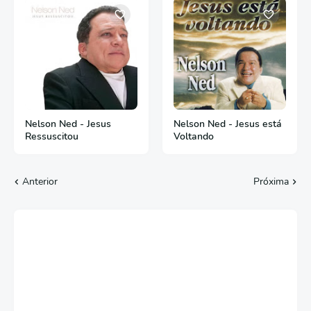
Nelson Ned - Jesus
Nelson Ned - Jesus está
Ressuscitou
Voltando
Anterior
Próxima