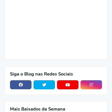
Siga o Blog nas Redes Sociais
Mais Baixados da Semana