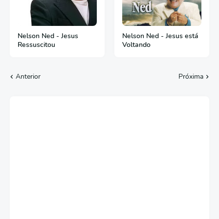
Nelson Ned - Jesus
Nelson Ned - Jesus está
Ressuscitou
Voltando
Anterior
Próxima