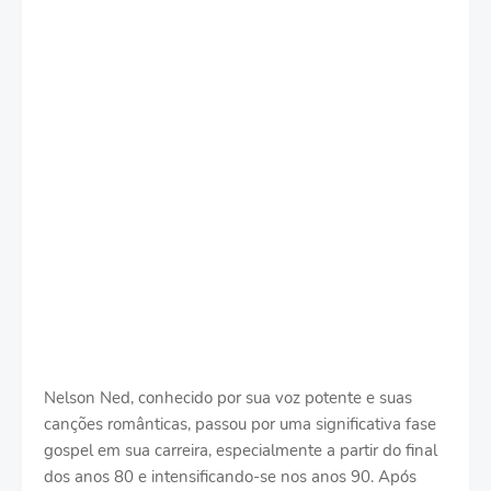
Nelson Ned, conhecido por sua voz potente e suas
canções românticas, passou por uma significativa fase
gospel em sua carreira, especialmente a partir do final
dos anos 80 e intensificando-se nos anos 90. Após