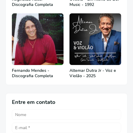
Discografia Completa
Music - 1992
Fernando Mendes -
Altemar Dutra Jr - Voz e
Discografia Completa
Violão - 2025
Entre em contato