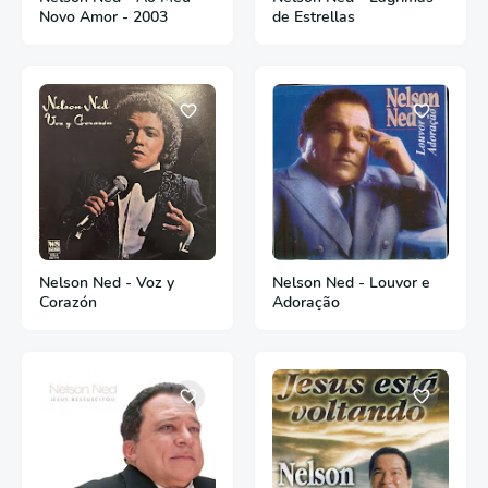
Novo Amor - 2003
de Estrellas
Nelson Ned - Voz y
Nelson Ned - Louvor e
Corazón
Adoração