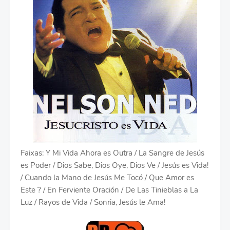
Faixas: Y Mi Vida Ahora es Outra / La Sangre de Jesús
es Poder / Dios Sabe, Dios Oye, Dios Ve / Jesús es Vida!
/ Cuando la Mano de Jesús Me Tocó / Que Amor es
Este ? / En Ferviente Oración / De Las Tinieblas a La
Luz / Rayos de Vida / Sonria, Jesús le Ama!