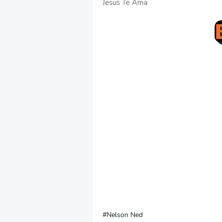
Jesus Te Ama
Nelson Ned