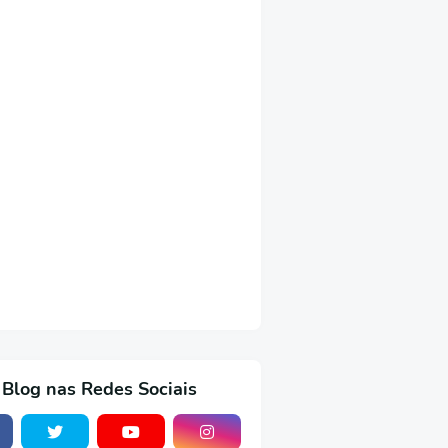
 Blog nas Redes Sociais