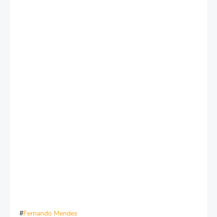
Fernando Mendes