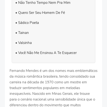
Não Tenho Tempo Nem Pra Mim
Quero Ser Seu Homem De Fé
Sádico Poeta
Tainan
Valsinha
Você Não Me Ensinou A Te Esquecer
Fernando Mendes é um dos nomes mais emblemáticos
da música romântica brasileira, tendo consolidado sua
carreira na década de 1970 como um mestre em
traduzir sentimentos populares em melodias
inesquecíveis. Nascido em Minas Gerais, ele trouxe
para o cenário nacional uma sensibilidade única que o
diferenciou dentro do movimento que muitos