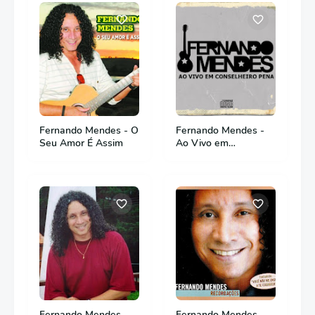
Fernando Mendes - O
Fernando Mendes -
Seu Amor É Assim
Ao Vivo em
Conselheiro Pena
Fernando Mendes -
Fernando Mendes -