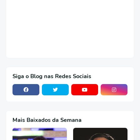
Siga o Blog nas Redes Sociais
Mais Baixados da Semana