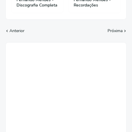
Discografia Completa
Recordações
Anterior
Próxima