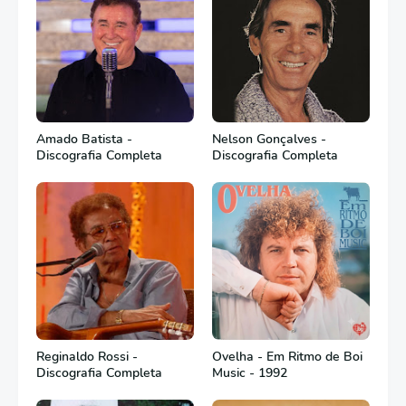
Amado Batista -
Nelson Gonçalves -
Discografia Completa
Discografia Completa
Reginaldo Rossi -
Ovelha - Em Ritmo de Boi
Discografia Completa
Music - 1992