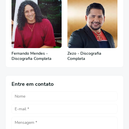
Fernando Mendes -
Zezo - Discografia
Discografia Completa
Completa
Entre em contato