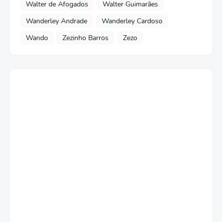
Walter de Afogados
Walter Guimarães
Wanderley Andrade
Wanderley Cardoso
Wando
Zezinho Barros
Zezo