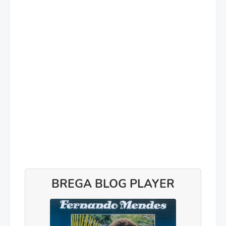
BREGA BLOG PLAYER