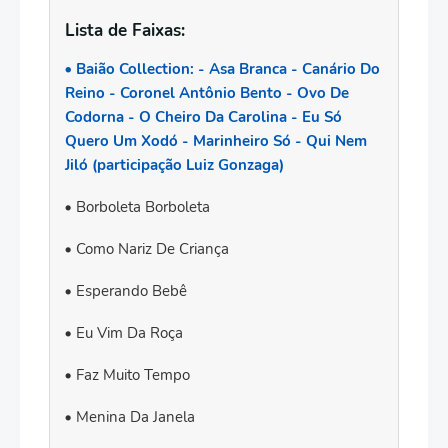
Lista de Faixas:
Baião Collection: - Asa Branca - Canário Do
Reino - Coronel Antônio Bento - Ovo De
Codorna - O Cheiro Da Carolina - Eu Só
Quero Um Xodó - Marinheiro Só - Qui Nem
Jiló (participação Luiz Gonzaga)
Borboleta Borboleta
Como Nariz De Criança
Esperando Bebê
Eu Vim Da Roça
Faz Muito Tempo
Menina Da Janela