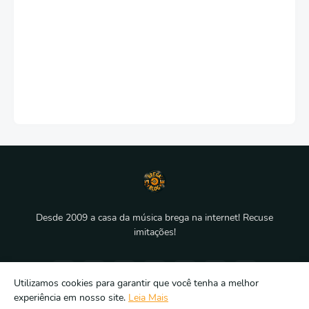
Desde 2009 a casa da música brega na internet! Recuse
imitações!
Utilizamos cookies para garantir que você tenha a melhor
experiência em nosso site.
Leia Mais