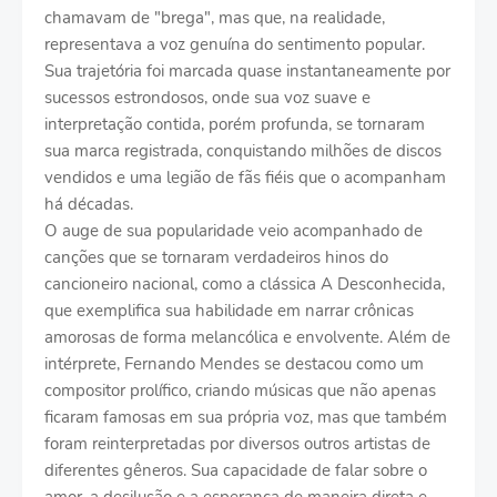
chamavam de "brega", mas que, na realidade,
representava a voz genuína do sentimento popular.
Sua trajetória foi marcada quase instantaneamente por
sucessos estrondosos, onde sua voz suave e
interpretação contida, porém profunda, se tornaram
sua marca registrada, conquistando milhões de discos
vendidos e uma legião de fãs fiéis que o acompanham
há décadas.
O auge de sua popularidade veio acompanhado de
canções que se tornaram verdadeiros hinos do
cancioneiro nacional, como a clássica A Desconhecida,
que exemplifica sua habilidade em narrar crônicas
amorosas de forma melancólica e envolvente. Além de
intérprete, Fernando Mendes se destacou como um
compositor prolífico, criando músicas que não apenas
ficaram famosas em sua própria voz, mas que também
foram reinterpretadas por diversos outros artistas de
diferentes gêneros. Sua capacidade de falar sobre o