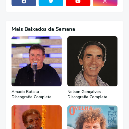
Mais Baixados da Semana
Amado Batista -
Nelson Gonçalves -
Discografia Completa
Discografia Completa