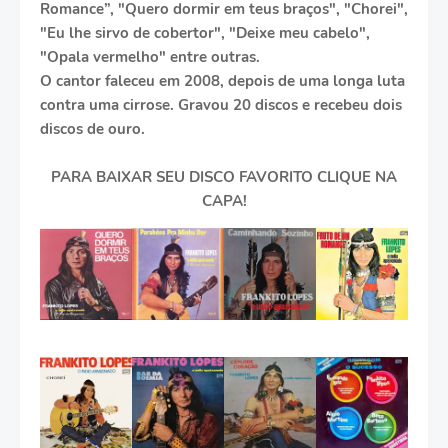
Romance”, "Quero dormir em teus braços", "Chorei",
"Eu lhe sirvo de cobertor", "Deixe meu cabelo",
"Opala vermelho" entre outras.
O cantor faleceu em 2008, depois de uma longa luta
contra uma cirrose. Gravou 20 discos e recebeu dois
discos de ouro.
PARA BAIXAR SEU DISCO FAVORITO CLIQUE NA
CAPA!