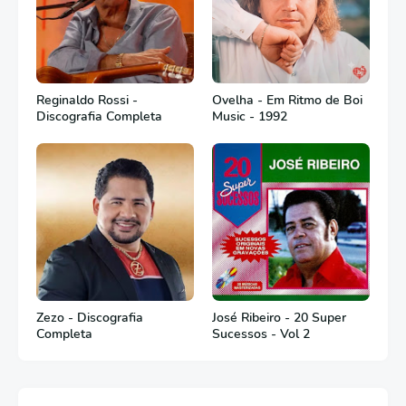
Reginaldo Rossi -
Ovelha - Em Ritmo de Boi
Discografia Completa
Music - 1992
Zezo - Discografia
José Ribeiro - 20 Super
Completa
Sucessos - Vol 2