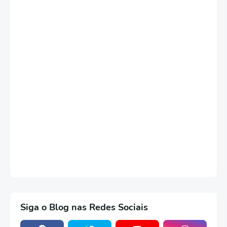
Siga o Blog nas Redes Sociais