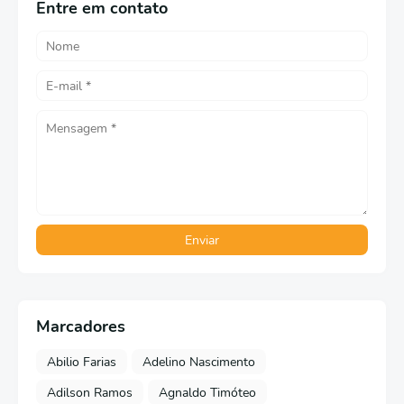
Entre em contato
Marcadores
Abilio Farias
Adelino Nascimento
Adilson Ramos
Agnaldo Timóteo