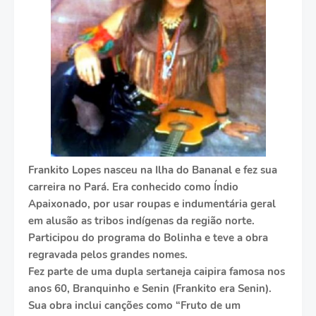
Frankito Lopes nasceu na Ilha do Bananal e fez sua
carreira no Pará. Era conhecido como Índio
Apaixonado, por usar roupas e indumentária geral
em alusão as tribos indígenas da região norte.
Participou do programa do Bolinha e teve a obra
regravada pelos grandes nomes.
Fez parte de uma dupla sertaneja caipira famosa nos
anos 60, Branquinho e Senin (Frankito era Senin).
Sua obra inclui canções como “Fruto de um