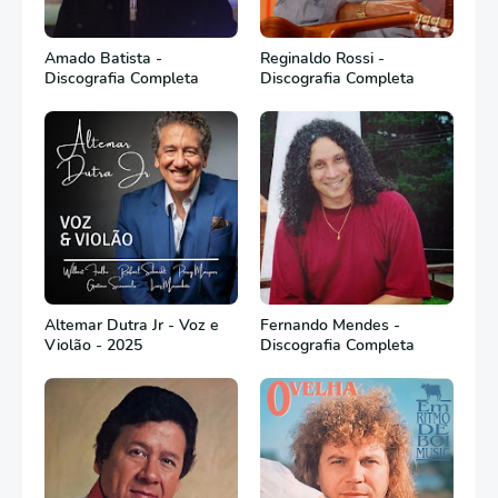
Amado Batista -
Reginaldo Rossi -
Discografia Completa
Discografia Completa
Altemar Dutra Jr - Voz e
Fernando Mendes -
Violão - 2025
Discografia Completa