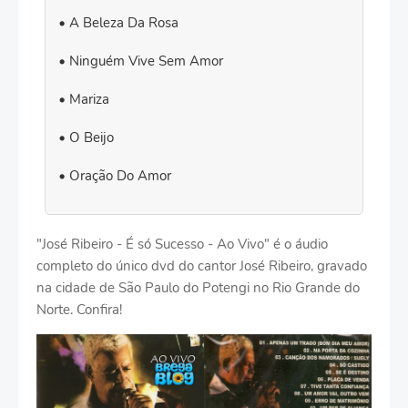
A Beleza Da Rosa
Ninguém Vive Sem Amor
Mariza
O Beijo
Oração Do Amor
"José Ribeiro - É só Sucesso - Ao Vivo" é o áudio
completo do único dvd do cantor José Ribeiro, gravado
na cidade de São Paulo do Potengi no Rio Grande do
Norte. Confira!