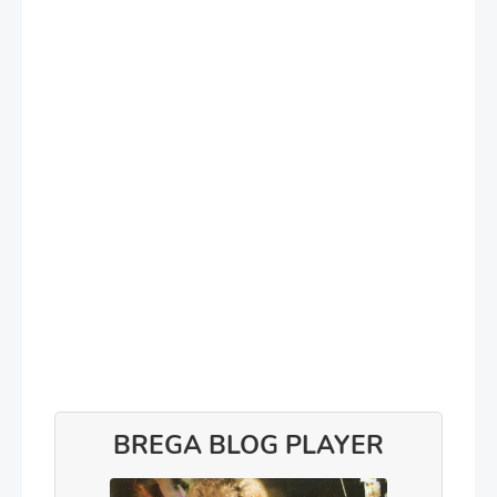
BREGA BLOG PLAYER