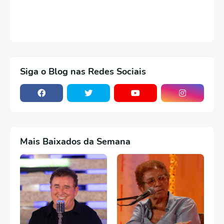
Siga o Blog nas Redes Sociais
Mais Baixados da Semana