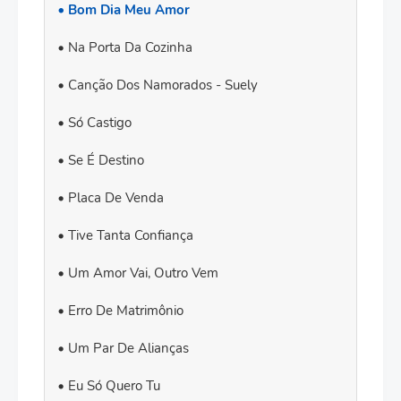
Bom Dia Meu Amor
Na Porta Da Cozinha
Canção Dos Namorados - Suely
Só Castigo
Se É Destino
Placa De Venda
Tive Tanta Confiança
Um Amor Vai, Outro Vem
Erro De Matrimônio
Um Par De Alianças
Eu Só Quero Tu