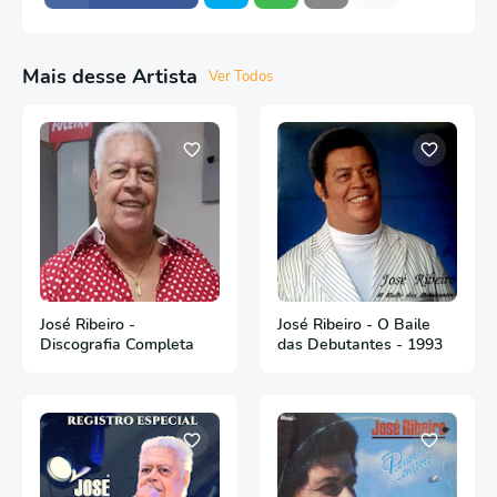
Mais desse Artista
Ver Todos
José Ribeiro -
José Ribeiro - O Baile
Discografia Completa
das Debutantes - 1993