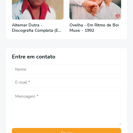
Altemar Dutra -
Ovelha - Em Ritmo de Boi
Discografia Completa (Em
Music - 1992
Português)
Entre em contato