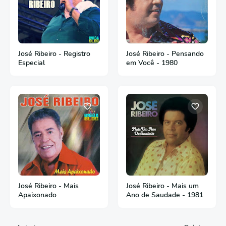
José Ribeiro - Registro
José Ribeiro - Pensando
Especial
em Você - 1980
José Ribeiro - Mais
José Ribeiro - Mais um
Apaixonado
Ano de Saudade - 1981