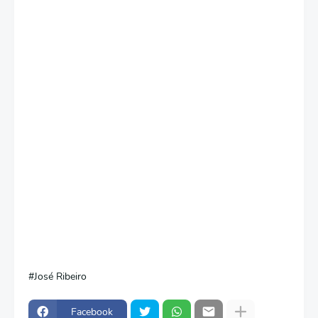
José Ribeiro
Facebook