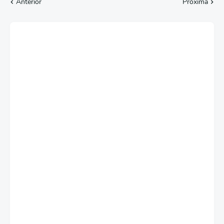
Anterior
Próxima