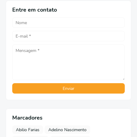
Entre em contato
Marcadores
Abilio Farias
Adelino Nascimento