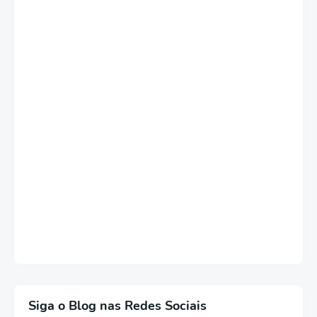
Siga o Blog nas Redes Sociais