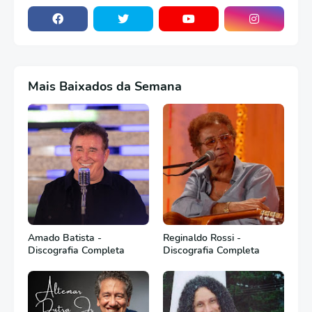
Mais Baixados da Semana
Amado Batista -
Reginaldo Rossi -
Discografia Completa
Discografia Completa