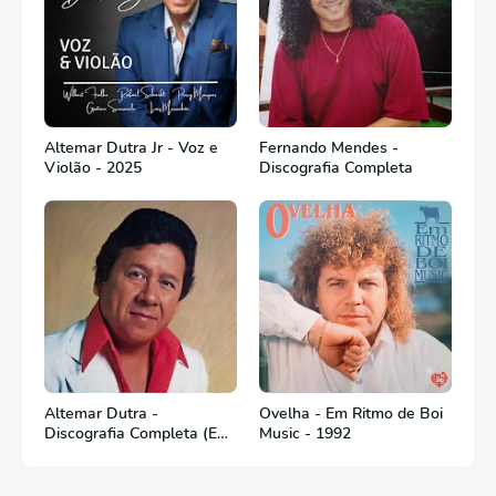
Altemar Dutra Jr - Voz e
Fernando Mendes -
Violão - 2025
Discografia Completa
Altemar Dutra -
Ovelha - Em Ritmo de Boi
Discografia Completa (Em
Music - 1992
Português)