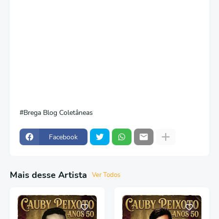
Brega Blog Coletâneas
Facebook
Mais desse Artista
Ver Todos