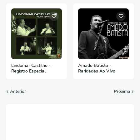
Lindomar Castilho -
Amado Batista -
Registro Especial
Raridades Ao Vivo
Anterior
Próxima