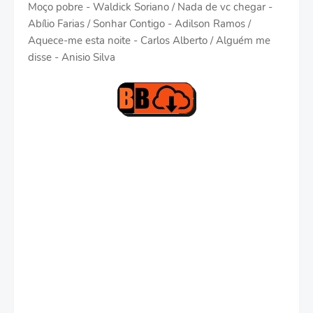
Moço pobre - Waldick Soriano / Nada de vc chegar -
Abílio Farias / Sonhar Contigo - Adilson Ramos /
Aquece-me esta noite - Carlos Alberto / Alguém me
disse - Anisio Silva