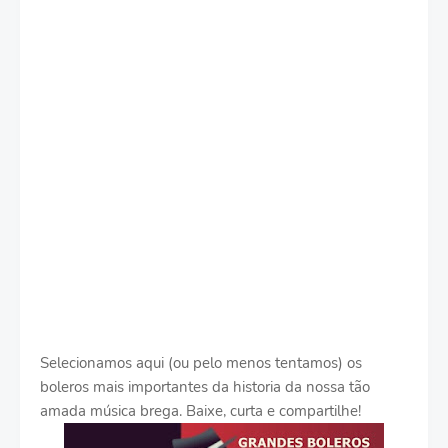
Selecionamos aqui (ou pelo menos tentamos) os
boleros mais importantes da historia da nossa tão
amada música brega. Baixe, curta e compartilhe!