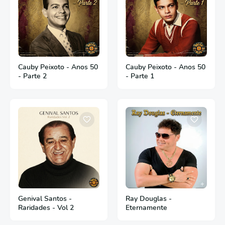
Cauby Peixoto - Anos 50
Cauby Peixoto - Anos 50
- Parte 2
- Parte 1
Genival Santos -
Ray Douglas -
Raridades - Vol 2
Eternamente