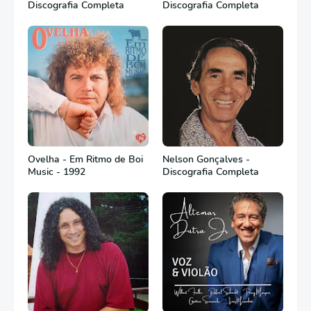
Discografia Completa
Discografia Completa
Ovelha - Em Ritmo de Boi
Nelson Gonçalves -
Music - 1992
Discografia Completa