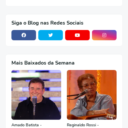
Siga o Blog nas Redes Sociais
Mais Baixados da Semana
Amado Batista -
Reginaldo Rossi -