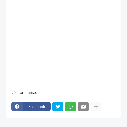
Nilton Lamas
Facebook