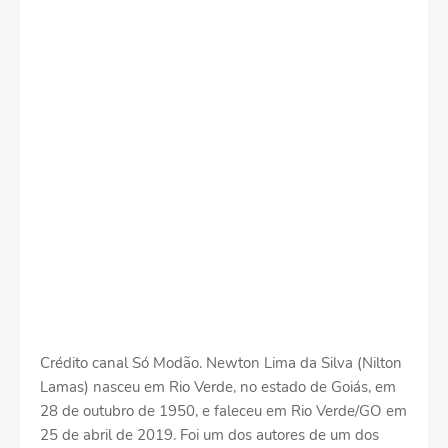
Crédito canal Só Modão. Newton Lima da Silva (Nilton
Lamas) nasceu em Rio Verde, no estado de Goiás, em
28 de outubro de 1950, e faleceu em Rio Verde/GO em
25 de abril de 2019. Foi um dos autores de um dos