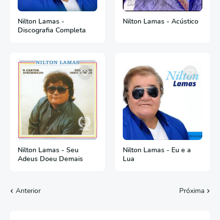
Nilton Lamas -
Nilton Lamas - Acústico
Discografia Completa
Nilton Lamas - Seu
Nilton Lamas - Eu e a
Adeus Doeu Demais
Lua
Anterior
Próxima