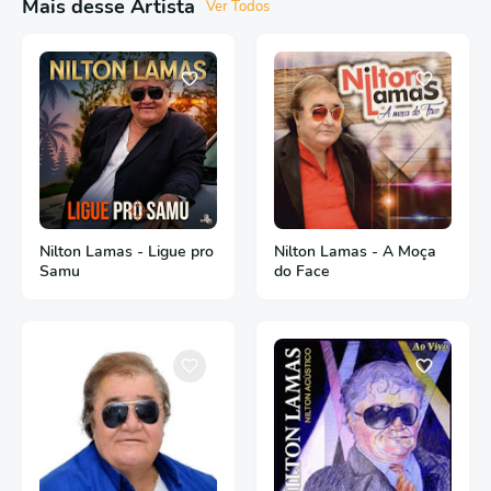
Mais desse Artista
Ver Todos
Nilton Lamas - Ligue pro
Nilton Lamas - A Moça
Samu
do Face