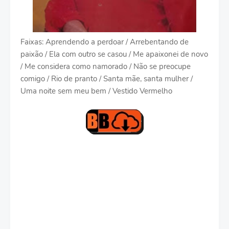
Faixas: Aprendendo a perdoar / Arrebentando de
paixão / Ela com outro se casou / Me apaixonei de novo
/ Me considera como namorado / Não se preocupe
comigo / Rio de pranto / Santa mãe, santa mulher /
Uma noite sem meu bem / Vestido Vermelho