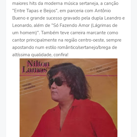
maiores hits da moderna música sertaneja, a canção
"Entre Tapas e Beijos", em parceria com Antônio
Bueno e grande sucesso gravado pela dupla Leandro e
Leonardo, além de "Só Fazendo Amor (Lágrimas de
um homem)". Também teve carreira marcante como
cantor principalmente na região centro-oeste, sempre
apostando num estilo romântico/sertanejo/brega de
altíssima qualidade, confira!