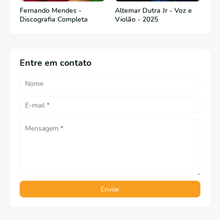
Fernando Mendes -
Altemar Dutra Jr - Voz e
Discografia Completa
Violão - 2025
Entre em contato