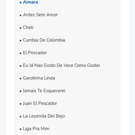
Aimara
Antes Sem Amor
Cheli
Cumbia De Colombia
El Pescador
Eu Já Nao Gosto De Voce Como Gostei
Garotinha Linda
Jamais Te Esquecerei
Juan El Pescador
La Leyenda Del Bejo
Liga Pra Mim