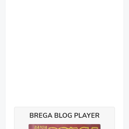
BREGA BLOG PLAYER