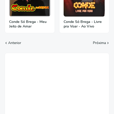
Conde Só Brega - Meu
Conde Só Brega - Livre
Jeito de Amar
pra Voar - Ao Vivo
Anterior
Próxima