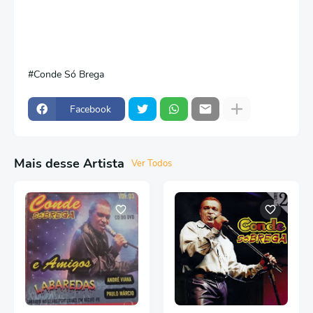
Conde Só Brega
Facebook
Mais desse Artista
Ver Todos