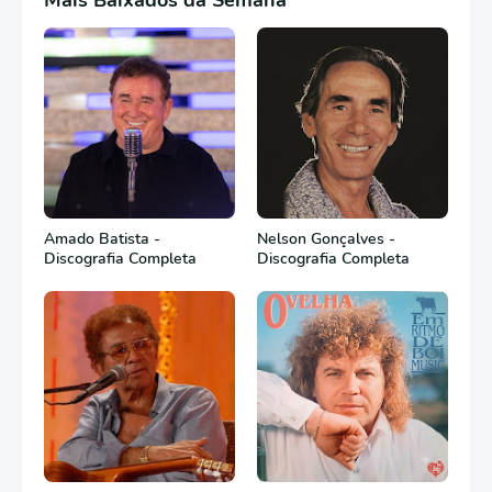
Mais Baixados da Semana
Amado Batista -
Nelson Gonçalves -
Discografia Completa
Discografia Completa