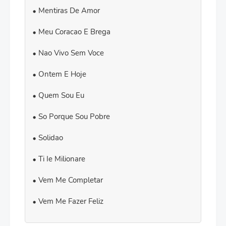
Mentiras De Amor
Meu Coracao E Brega
Nao Vivo Sem Voce
Ontem E Hoje
Quem Sou Eu
So Porque Sou Pobre
Solidao
Ti Ie Milionare
Vem Me Completar
Vem Me Fazer Feliz