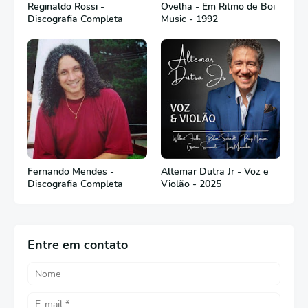
Reginaldo Rossi -
Ovelha - Em Ritmo de Boi
Discografia Completa
Music - 1992
Fernando Mendes -
Altemar Dutra Jr - Voz e
Discografia Completa
Violão - 2025
Entre em contato