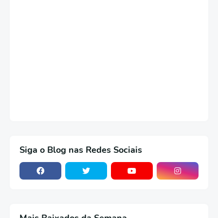
Siga o Blog nas Redes Sociais