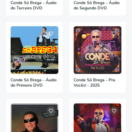
Conde Só Brega - Áudio
Conde Só Brega - Áudio
do Terceiro DVD
do Segundo DVD
Conde Só Brega - Áudio
Conde Só Brega - Pra
do Primeiro DVD
Vocês! - 2025