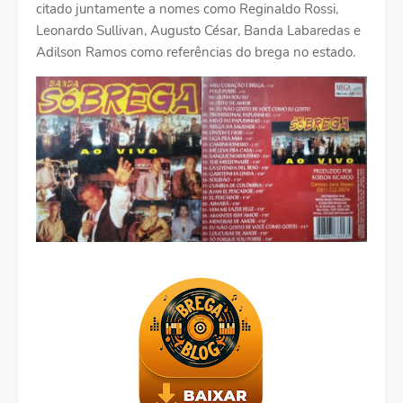
citado juntamente a nomes como Reginaldo Rossi,
Leonardo Sullivan, Augusto César, Banda Labaredas e
Adilson Ramos como referências do brega no estado.