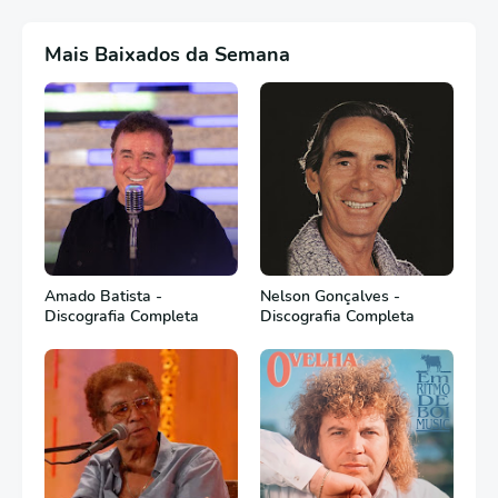
Mais Baixados da Semana
Amado Batista -
Nelson Gonçalves -
Discografia Completa
Discografia Completa