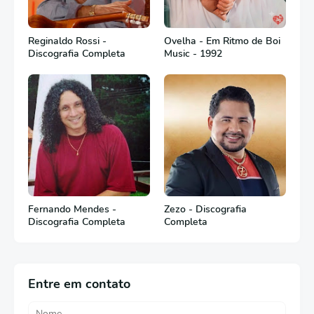
Reginaldo Rossi -
Ovelha - Em Ritmo de Boi
Discografia Completa
Music - 1992
Fernando Mendes -
Zezo - Discografia
Discografia Completa
Completa
Entre em contato