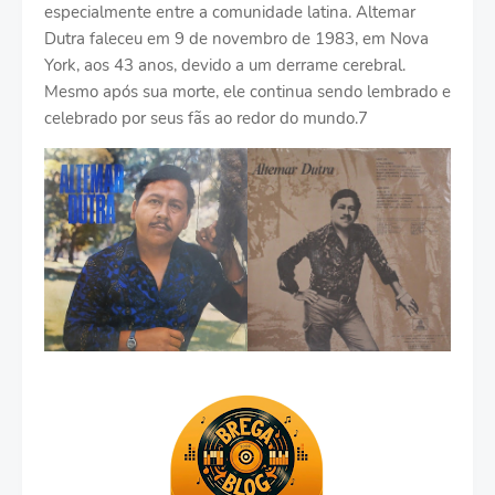
especialmente entre a comunidade latina. Altemar
Dutra faleceu em 9 de novembro de 1983, em Nova
York, aos 43 anos, devido a um derrame cerebral.
Mesmo após sua morte, ele continua sendo lembrado e
celebrado por seus fãs ao redor do mundo.7