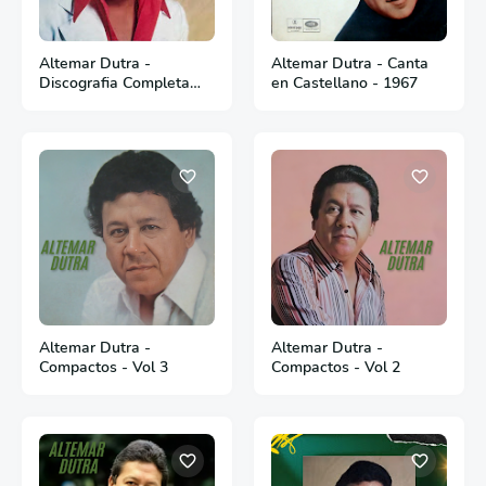
Altemar Dutra -
Altemar Dutra - Canta
Discografia Completa
en Castellano - 1967
(Em Português)
Altemar Dutra -
Altemar Dutra -
Compactos - Vol 3
Compactos - Vol 2