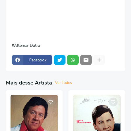
Altemar Dutra
Facebook
Mais desse Artista
Ver Todos