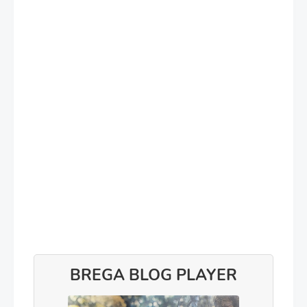
BREGA BLOG PLAYER