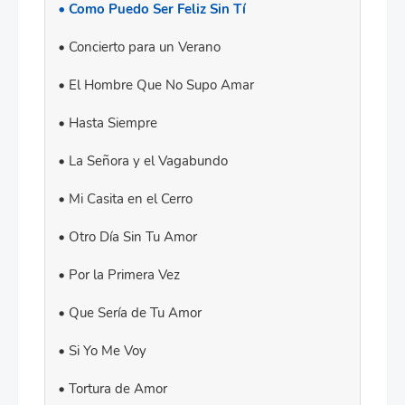
Como Puedo Ser Feliz Sin Tí
Concierto para un Verano
El Hombre Que No Supo Amar
Hasta Siempre
La Señora y el Vagabundo
Mi Casita en el Cerro
Otro Día Sin Tu Amor
Por la Primera Vez
Que Sería de Tu Amor
Si Yo Me Voy
Tortura de Amor