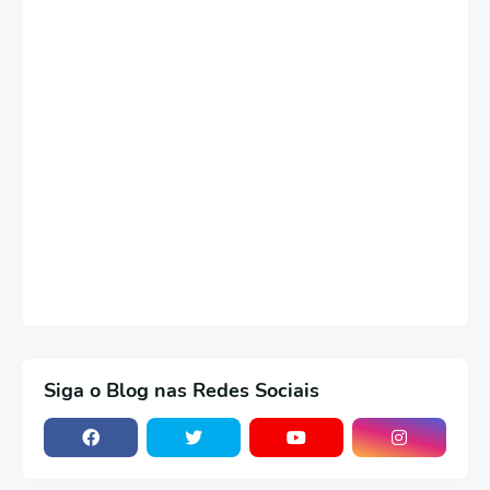
Siga o Blog nas Redes Sociais