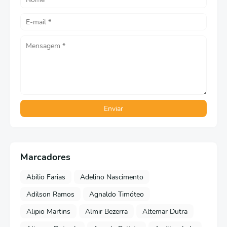
Marcadores
Abilio Farias
Adelino Nascimento
Adilson Ramos
Agnaldo Timóteo
Alipio Martins
Almir Bezerra
Altemar Dutra