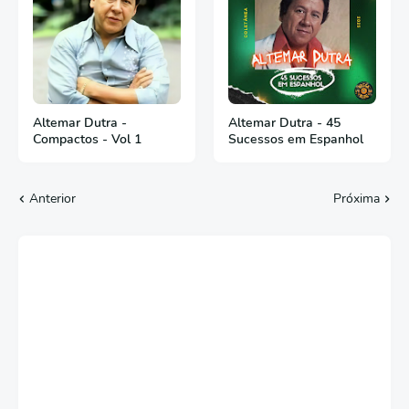
Altemar Dutra -
Altemar Dutra - 45
Compactos - Vol 1
Sucessos em Espanhol
Anterior
Próxima