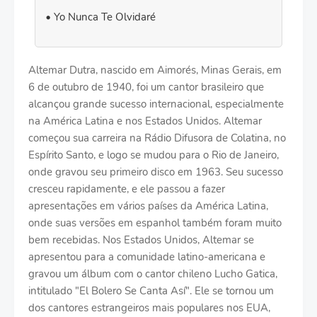
Yo Nunca Te Olvidaré
Altemar Dutra, nascido em Aimorés, Minas Gerais, em
6 de outubro de 1940, foi um cantor brasileiro que
alcançou grande sucesso internacional, especialmente
na América Latina e nos Estados Unidos. Altemar
começou sua carreira na Rádio Difusora de Colatina, no
Espírito Santo, e logo se mudou para o Rio de Janeiro,
onde gravou seu primeiro disco em 1963. Seu sucesso
cresceu rapidamente, e ele passou a fazer
apresentações em vários países da América Latina,
onde suas versões em espanhol também foram muito
bem recebidas. Nos Estados Unidos, Altemar se
apresentou para a comunidade latino-americana e
gravou um álbum com o cantor chileno Lucho Gatica,
intitulado "El Bolero Se Canta Así". Ele se tornou um
dos cantores estrangeiros mais populares nos EUA,