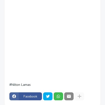
Nilton Lamas
Facebook