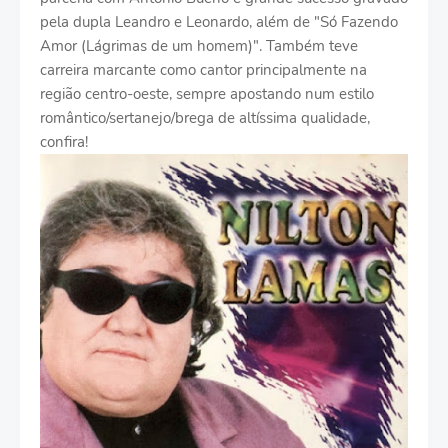
pela dupla Leandro e Leonardo, além de "Só Fazendo
Amor (Lágrimas de um homem)". Também teve
carreira marcante como cantor principalmente na
região centro-oeste, sempre apostando num estilo
romântico/sertanejo/brega de altíssima qualidade,
confira!