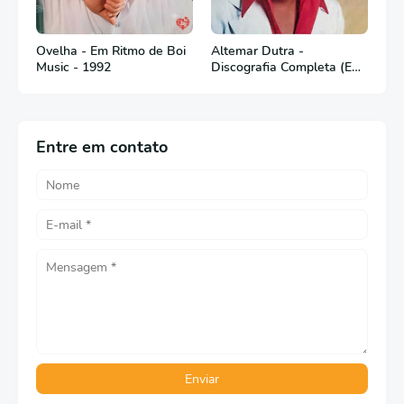
Ovelha - Em Ritmo de Boi
Altemar Dutra -
Music - 1992
Discografia Completa (Em
Português)
Entre em contato