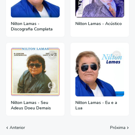
Nilton Lamas -
Nilton Lamas - Acústico
Discografia Completa
Nilton Lamas - Seu
Nilton Lamas - Eu e a
Adeus Doeu Demais
Lua
Anterior
Próxima