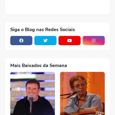
Siga o Blog nas Redes Sociais
Mais Baixados da Semana