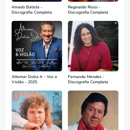
Amado Batista -
Reginaldo Rossi -
Discografia Completa
Discografia Completa
Altemar Dutra Jr - Voz e
Fernando Mendes -
Violão - 2025
Discografia Completa