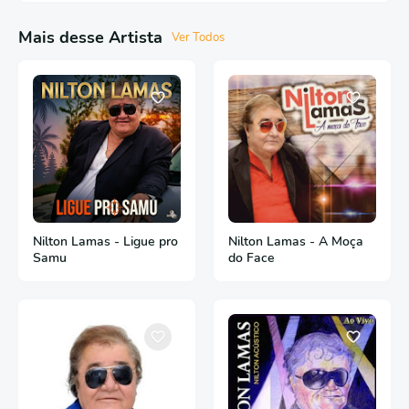
Mais desse Artista
Ver Todos
Nilton Lamas - Ligue pro
Nilton Lamas - A Moça
Samu
do Face