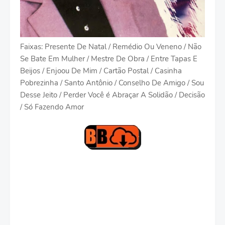
Faixas: Presente De Natal / Remédio Ou Veneno / Não
Se Bate Em Mulher / Mestre De Obra / Entre Tapas E
Beijos / Enjoou De Mim / Cartão Postal / Casinha
Pobrezinha / Santo Antônio / Conselho De Amigo / Sou
Desse Jeito / Perder Você é Abraçar A Solidão / Decisão
/ Só Fazendo Amor