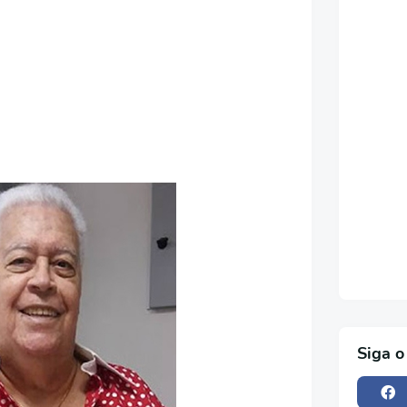
Siga o