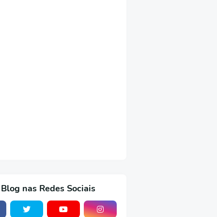
 Blog nas Redes Sociais