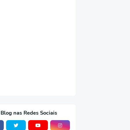
 Blog nas Redes Sociais